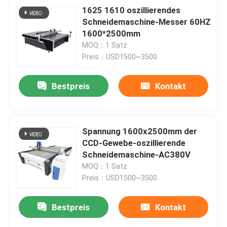
1625 1610 oszillierendes
Schneidemaschine-Messer 60HZ
1600*2500mm
MOQ：1 Satz
Preis：USD1500~3500
Bestpreis
Kontakt
Spannung 1600x2500mm der
CCD-Gewebe-oszillierende
Schneidemaschine-AC380V
MOQ：1 Satz
Preis：USD1500~3500
Bestpreis
Kontakt