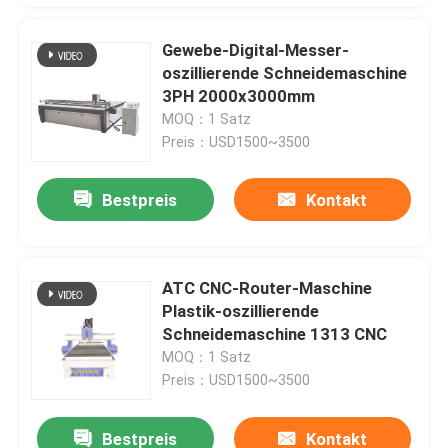
Gewebe-Digital-Messer-
oszillierende Schneidemaschine
3PH 2000x3000mm
MOQ：1 Satz
Preis：USD1500~3500
Bestpreis
Kontakt
ATC CNC-Router-Maschine
Plastik-oszillierende
Schneidemaschine 1313 CNC
MOQ：1 Satz
Preis：USD1500~3500
Bestpreis
Kontakt