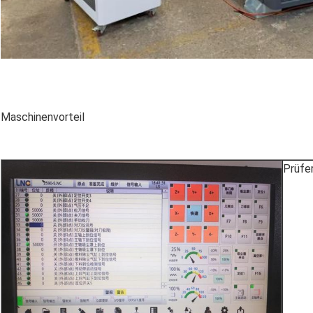
Maschinenvorteil
Prüfe