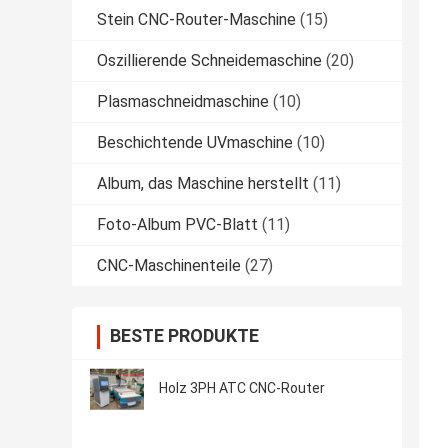
Stein CNC-Router-Maschine
(15)
Oszillierende Schneidemaschine
(20)
Plasmaschneidmaschine
(10)
Beschichtende UVmaschine
(10)
Album, das Maschine herstellt
(11)
Foto-Album PVC-Blatt
(11)
CNC-Maschinenteile
(27)
BESTE PRODUKTE
Holz 3PH ATC CNC-Router