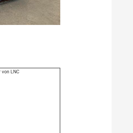
r von LNC