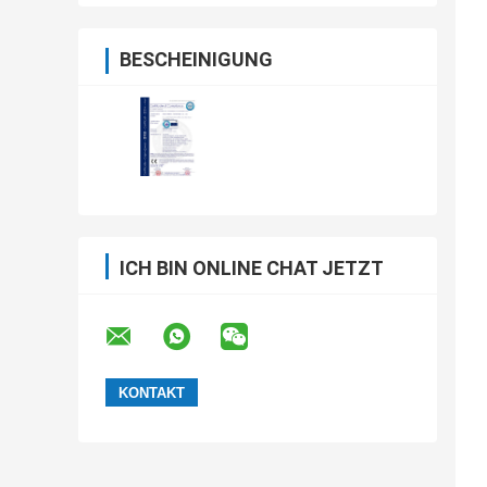
BESCHEINIGUNG
ICH BIN ONLINE CHAT JETZT