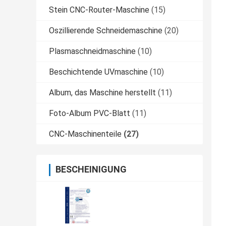
Stein CNC-Router-Maschine
(15)
Oszillierende Schneidemaschine
(20)
Plasmaschneidmaschine
(10)
Beschichtende UVmaschine
(10)
Album, das Maschine herstellt
(11)
Foto-Album PVC-Blatt
(11)
CNC-Maschinenteile
(27)
BESCHEINIGUNG