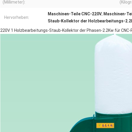
(Millimeter):
(Kilog
Maschinen-Teile CNC-220V
,
Maschinen-Te
Hervorheben:
Staub-Kollektor der Holzbearbeitungs-2.
220V 1 Holzbearbeitungs-Staub-Kollektor der Phasen-2.2Kw für CNC