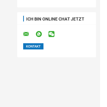
ICH BIN ONLINE CHAT JETZT