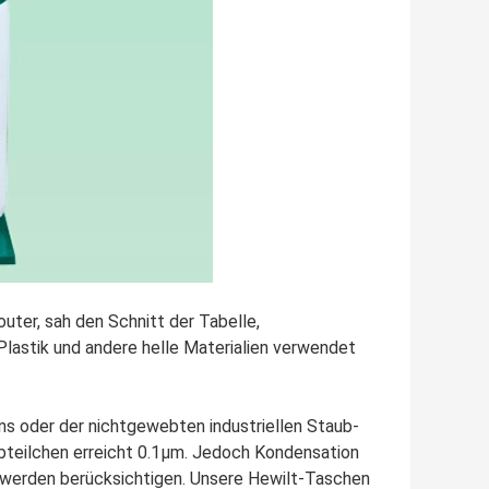
uter, sah den Schnitt der Tabelle,
lastik und andere helle Materialien verwendet
s oder der nichtgewebten industriellen Staub-
bteilchen erreicht 0.1μm. Jedoch Kondensation
werden berücksichtigen. Unsere Hewilt-Taschen