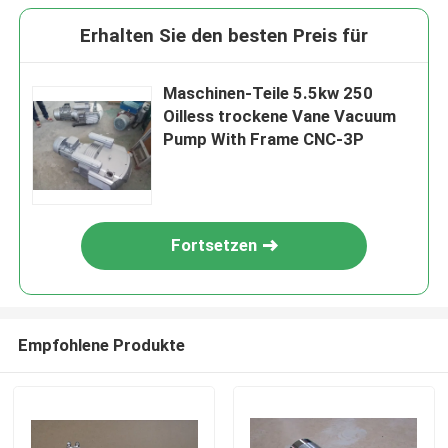
Erhalten Sie den besten Preis für
Maschinen-Teile 5.5kw 250
Oilless trockene Vane Vacuum
Pump With Frame CNC-3P
Fortsetzen
Empfohlene Produkte