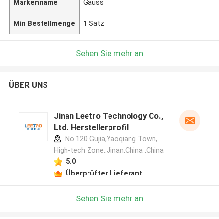
Markenname
Gauss
Min Bestellmenge
1 Satz
Sehen Sie mehr an
ÜBER UNS
Jinan Leetro Technology Co.,
Ltd. Herstellerprofil
No.120 Gujia,Yaoqiang Town,
High-tech Zone..Jinan,China ,China
5.0
Überprüfter Lieferant
Sehen Sie mehr an