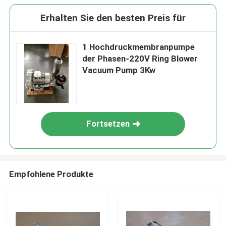
Erhalten Sie den besten Preis für
1 Hochdruckmembranpumpe
der Phasen-220V Ring Blower
Vacuum Pump 3Kw
Fortsetzen
Empfohlene Produkte