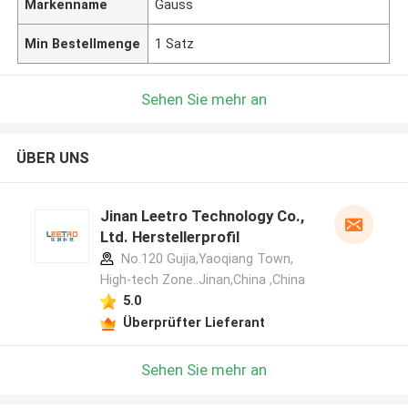
Markenname
Gauss
Min Bestellmenge
1 Satz
Sehen Sie mehr an
ÜBER UNS
Jinan Leetro Technology Co.,
Ltd. Herstellerprofil
No.120 Gujia,Yaoqiang Town,
High-tech Zone..Jinan,China ,China
5.0
Überprüfter Lieferant
Sehen Sie mehr an